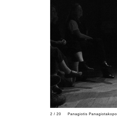
2 / 20
Panagiotis Panagiotakopo