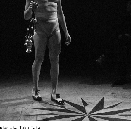
ulos aka Taka Taka