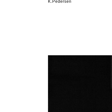
K.Pedersen