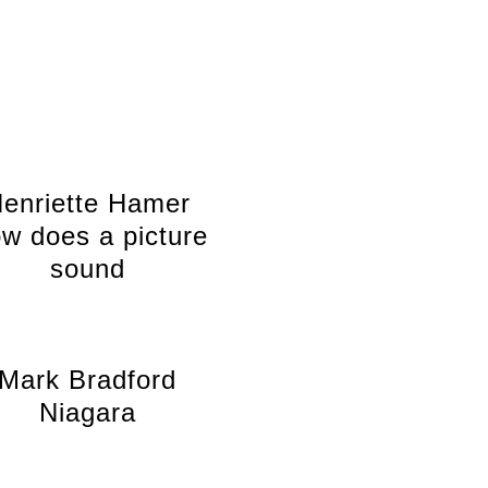
enriette Hamer
w does a picture
sound
Mark Bradford
Niagara