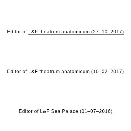
Editor of
L&F theatrum anatomicum (27–10–2017)
Editor of
L&F theatrum anatomicum (10–02–2017)
Editor of
L&F Sea Palace (01–07–2016)