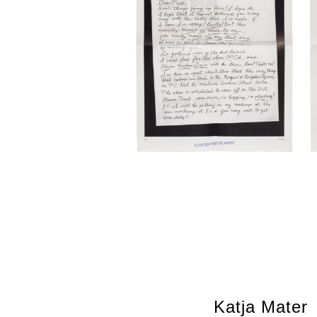
Katja Mater