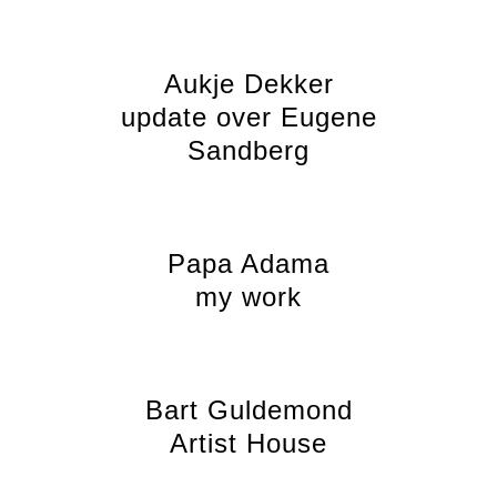
Aukje Dekker
update over Eugene
Sandberg
Papa Adama
my work
Bart Guldemond
Artist House