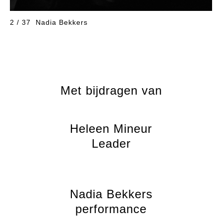
2 / 37
Nadia Bekkers
Met bijdragen van
Heleen Mineur
Leader
Nadia Bekkers
performance