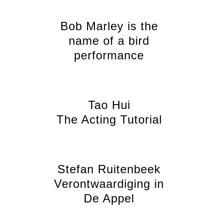
Bob Marley is the
name of a bird
performance
Tao Hui
The Acting Tutorial
Stefan Ruitenbeek
Verontwaardiging in
De Appel