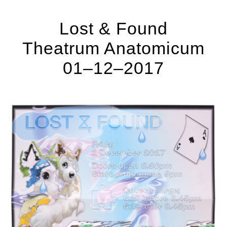
Lost & Found
Theatrum Anatomicum
01–12–2017