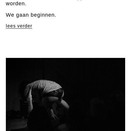
worden.
We gaan beginnen.
lees verder