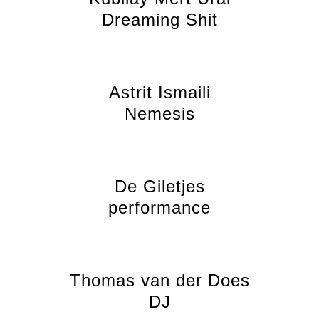
Dreaming Shit
Astrit Ismaili
Nemesis
De Giletjes
performance
Thomas van der Does
DJ