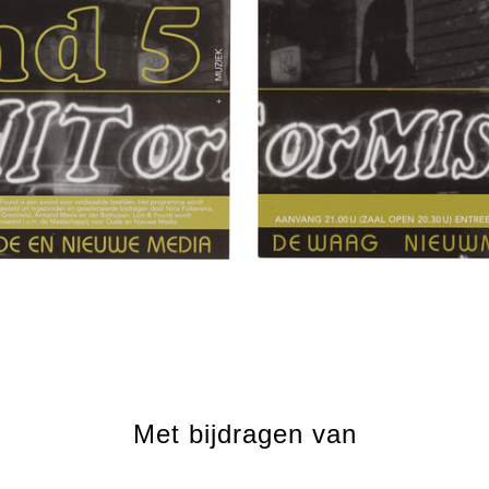
Met bijdragen van