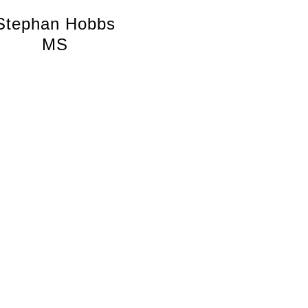
Stephan Hobbs
MS