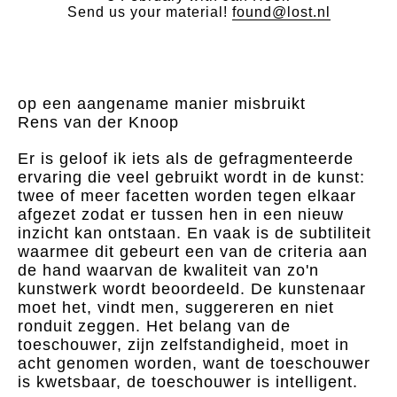
Send us your material!
found@lost.nl
op een aangename manier misbruikt
Rens van der Knoop
Er is geloof ik iets als de gefragmenteerde
ervaring die veel gebruikt wordt in de kunst:
twee of meer facetten worden tegen elkaar
afgezet zodat er tussen hen in een nieuw
inzicht kan ontstaan. En vaak is de subtiliteit
waarmee dit gebeurt een van de criteria aan
de hand waarvan de kwaliteit van zo'n
kunstwerk wordt beoordeeld. De kunstenaar
moet het, vindt men, suggereren en niet
ronduit zeggen. Het belang van de
toeschouwer, zijn zelfstandigheid, moet in
acht genomen worden, want de toeschouwer
is kwetsbaar, de toeschouwer is intelligent.