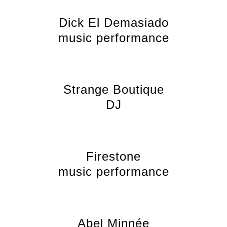
Dick El Demasiado
music performance
Strange Boutique
DJ
Firestone
music performance
Abel Minnée