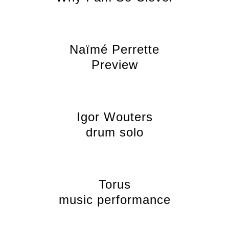
Naïmé Perrette
Preview
Igor Wouters
drum solo
Torus
music performance