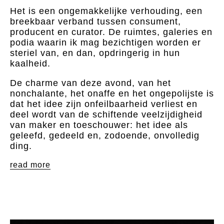
Het is een ongemakkelijke verhouding, een
breekbaar verband tussen consument,
producent en curator. De ruimtes, galeries en
podia waarin ik mag bezichtigen worden er
steriel van, en dan, opdringerig in hun
kaalheid.
De charme van deze avond, van het
nonchalante, het onaffe en het ongepolijste is
dat het idee zijn onfeilbaarheid verliest en
deel wordt van de schiftende veelzijdigheid
van maker en toeschouwer: het idee als
geleefd, gedeeld en, zodoende, onvolledig
ding.
read more