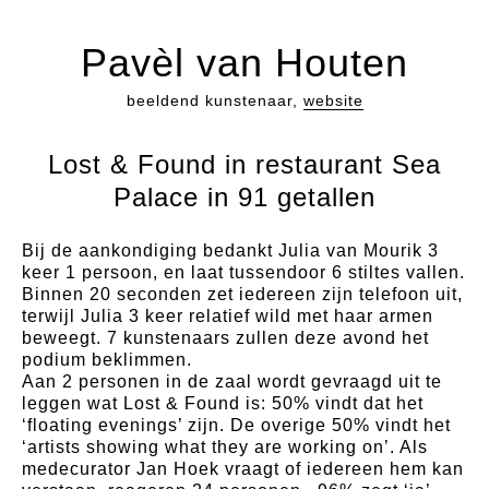
Pavèl van Houten
beeldend kunstenaar,
website
Lost & Found in restaurant Sea
Palace in 91 getallen
Bij de aankondiging bedankt Julia van Mourik 3
keer 1 persoon, en laat tussendoor 6 stiltes vallen.
Binnen 20 seconden zet iedereen zijn telefoon uit,
terwijl Julia 3 keer relatief wild met haar armen
beweegt. 7 kunstenaars zullen deze avond het
podium beklimmen.
Aan 2 personen in de zaal wordt gevraagd uit te
leggen wat Lost & Found is: 50% vindt dat het
‘floating evenings’ zijn. De overige 50% vindt het
‘artists showing what they are working on’. Als
medecurator Jan Hoek vraagt of iedereen hem kan