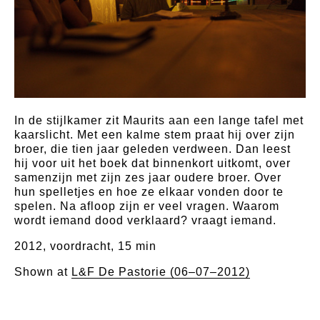
In de stijlkamer zit Maurits aan een lange tafel met
kaarslicht. Met een kalme stem praat hij over zijn
broer, die tien jaar geleden verdween. Dan leest
hij voor uit het boek dat binnenkort uitkomt, over
samenzijn met zijn zes jaar oudere broer. Over
hun spelletjes en hoe ze elkaar vonden door te
spelen. Na afloop zijn er veel vragen. Waarom
wordt iemand dood verklaard? vraagt iemand.
2012, voordracht, 15 min
Shown at
L&F De Pastorie (06–07–2012)