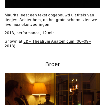
Maurits leest een tekst opgebouwd uit titels van
liedjes. Achter hem, op het grote scherm, zien we
live muziekuitvoeringen.
2013, performance, 12 min
Shown at
L&F Theatrum Anatomicum (06–09–
2013)
Broer