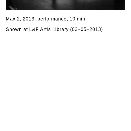
Max 2, 2013, performance, 10 min
Shown at
L&F Artis Library (03–05–2013)