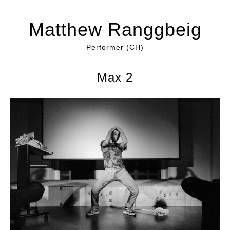
Matthew Ranggbeig
Performer (CH)
Max 2