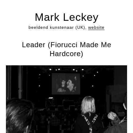
Mark Leckey
beeldend kunstenaar (UK),
website
Leader (Fiorucci Made Me
Hardcore)