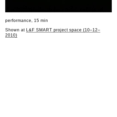
performance, 15 min
Shown at
L&F SMART project space (10–12–
2010)