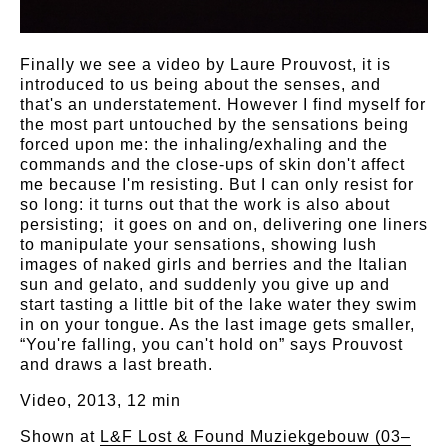
Finally we see a video by Laure Prouvost, it is
introduced to us being about the senses, and
that's an understatement. However I find myself for
the most part untouched by the sensations being
forced upon me: the inhaling/exhaling and the
commands and the close-ups of skin don't affect
me because I'm resisting. But I can only resist for
so long: it turns out that the work is also about
persisting; it goes on and on, delivering one liners
to manipulate your sensations, showing lush
images of naked girls and berries and the Italian
sun and gelato, and suddenly you give up and
start tasting a little bit of the lake water they swim
in on your tongue. As the last image gets smaller,
“You're falling, you can't hold on” says Prouvost
and draws a last breath.
Video, 2013, 12 min
Shown at
L&F Lost & Found Muziekgebouw (03–