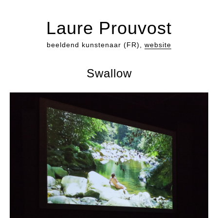
Laure Prouvost
beeldend kunstenaar (FR),
website
Swallow