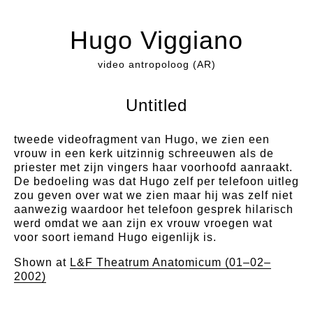
Hugo Viggiano
video antropoloog (AR)
Untitled
tweede videofragment van Hugo, we zien een
vrouw in een kerk uitzinnig schreeuwen als de
priester met zijn vingers haar voorhoofd aanraakt.
De bedoeling was dat Hugo zelf per telefoon uitleg
zou geven over wat we zien maar hij was zelf niet
aanwezig waardoor het telefoon gesprek hilarisch
werd omdat we aan zijn ex vrouw vroegen wat
voor soort iemand Hugo eigenlijk is.
Shown at
L&F Theatrum Anatomicum (01–02–
2002)