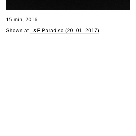
15 min, 2016
Shown at
L&F Paradiso (20–01–2017)