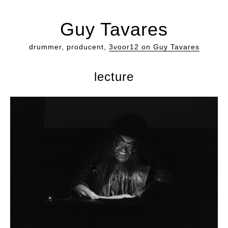
Guy Tavares
drummer, producent,
3voor12 on Guy Tavares
lecture