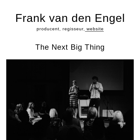
Frank van den Engel
producent, regisseur,
website
The Next Big Thing