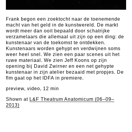
Frank begon een zoektocht naar de toenemende
macht van het geld in de kunstwereld. De markt
wordt meer dan ooit bepaald door schatrijke
verzamelaars die allemaal uit zijn op een ding: de
kunstenaar van de toekomst te ontdekken.
Kunstenaars worden gehypt en verdwijnen soms
weer heel snel. We zien een paar scenes uit het
ruwe materiaal. We zien Jeff Koons op zijn
opening bij David Zwirner en een net gehypte
kunstenaar in zijn atelier bezaaid met propjes. De
flm gaat op het IDFA in premiere.
preview, video, 12 min
Shown at
L&F Theatrum Anatomicum (06–09–
2013)