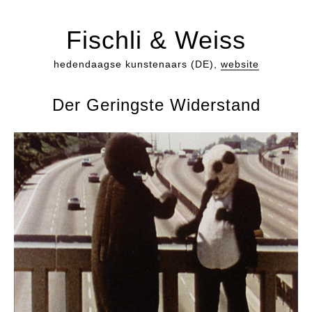
Fischli & Weiss
hedendaagse kunstenaars (DE),
website
Der Geringste Widerstand