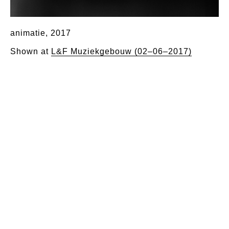
animatie, 2017
Shown at
L&F Muziekgebouw (02–06–2017)