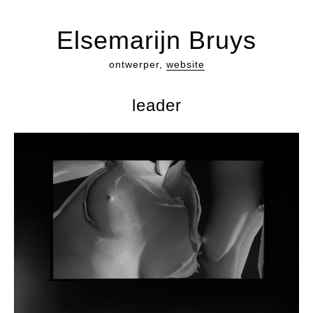
Elsemarijn Bruys
ontwerper,
website
leader