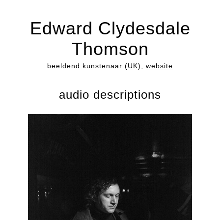
Edward Clydesdale
Thomson
beeldend kunstenaar (UK),
website
audio descriptions