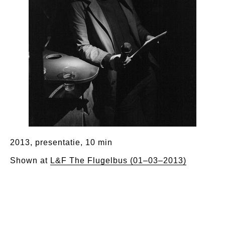
2013, presentatie, 10 min
Shown at
L&F The Flugelbus (01–03–2013)