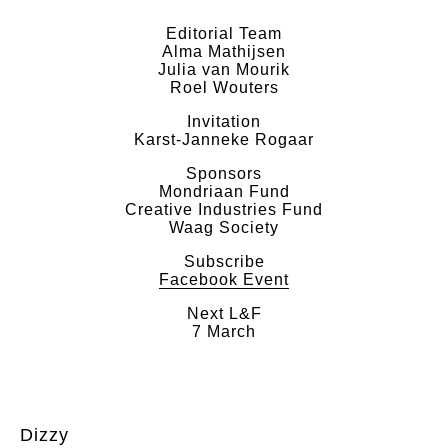
Editorial Team
Alma Mathijsen
Julia van Mourik
Roel Wouters
Invitation
Karst-Janneke Rogaar
Sponsors
Mondriaan Fund
Creative Industries Fund
Waag Society
Subscribe
Facebook Event
Next L&F
7 March
Dizzy