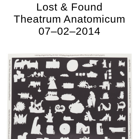
Lost & Found
Theatrum Anatomicum
07–02–2014