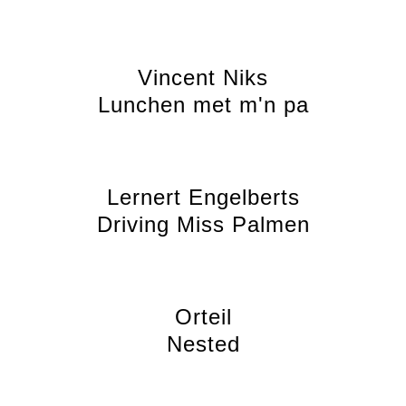
Vincent Niks
Lunchen met m'n pa
Lernert Engelberts
Driving Miss Palmen
Orteil
Nested