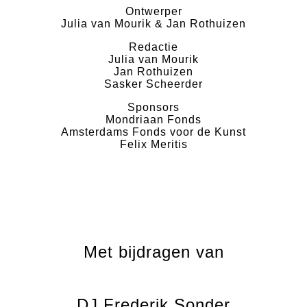
Ontwerper
Julia van Mourik & Jan Rothuizen
Redactie
Julia van Mourik
Jan Rothuizen
Sasker Scheerder
Sponsors
Mondriaan Fonds
Amsterdams Fonds voor de Kunst
Felix Meritis
Met bijdragen van
DJ Frederik Sonder