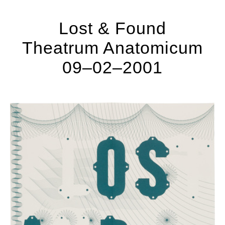
Lost & Found
Theatrum Anatomicum
09–02–2001