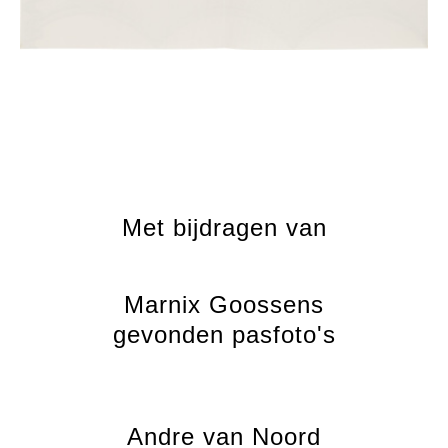
Met bijdragen van
Marnix Goossens
gevonden pasfoto's
Andre van Noord