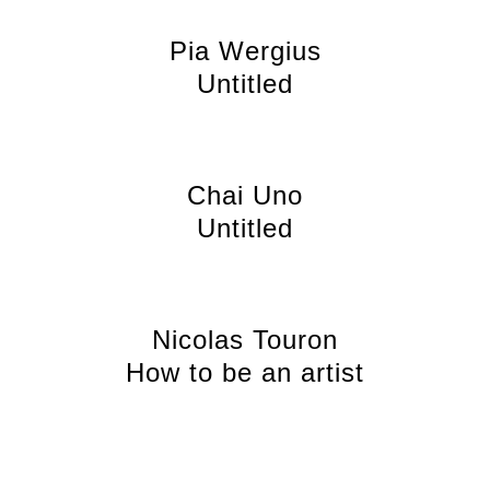
Pia Wergius
Untitled
Chai Uno
Untitled
Nicolas Touron
How to be an artist