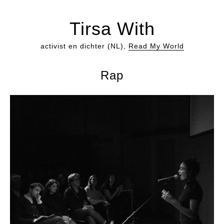
Tirsa With
activist en dichter (NL),
Read My World
Rap