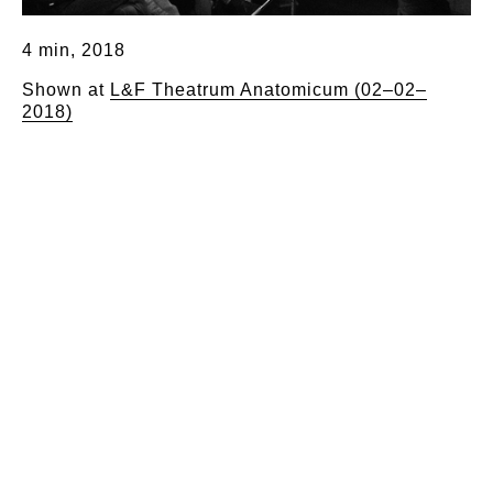
4 min, 2018
Shown at
L&F Theatrum Anatomicum (02–02–
2018)