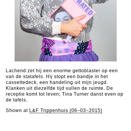
Lachend zet hij een enorme gettoblaster op een
van de statafels. Hij stopt een bandje in het
cassettedeck, een handeling uit mijn jeugd.
Klanken uit diezelfde tijd vullen de ruimte. De
receptie komt tot leven; Tina Turner danst even op
de tafels.
Shown at
L&F Trippenhuis (06–03–2015)