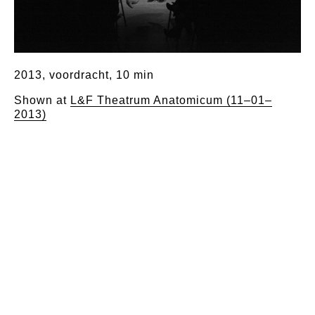
2013, voordracht, 10 min
Shown at
L&F Theatrum Anatomicum (11–01–
2013)