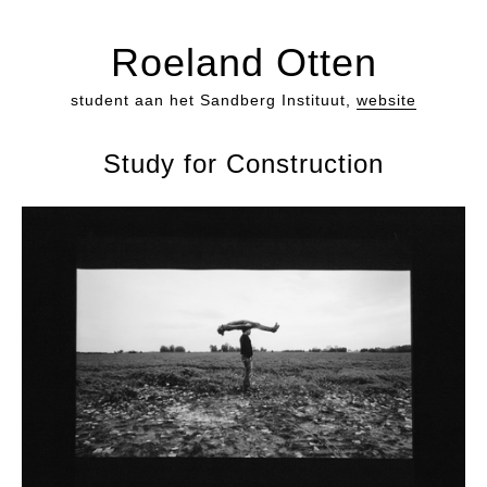
Roeland Otten
student aan het Sandberg Instituut,
website
Study for Construction