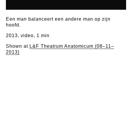
Een man balanceert een andere man op zijn
hoofd.
2013, video, 1 min
Shown at
L&F Theatrum Anatomicum (08–11–
2013)