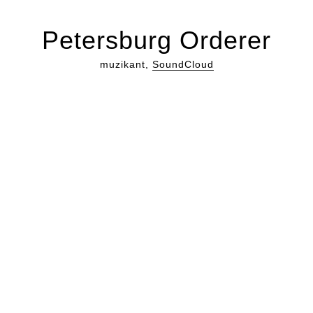
Petersburg Orderer
muzikant,
SoundCloud