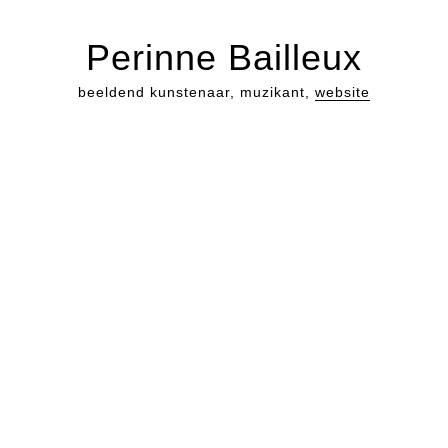
Perinne Bailleux
beeldend kunstenaar, muzikant,
website