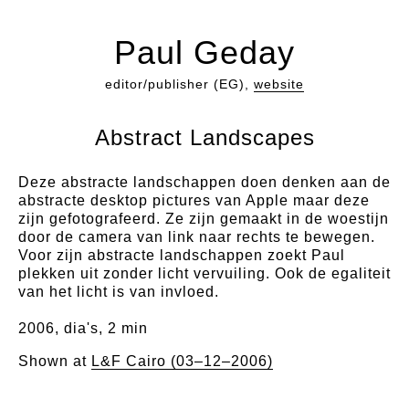
Paul Geday
editor/publisher (EG),
website
Abstract Landscapes
Deze abstracte landschappen doen denken aan de
abstracte desktop pictures van Apple maar deze
zijn gefotografeerd. Ze zijn gemaakt in de woestijn
door de camera van link naar rechts te bewegen.
Voor zijn abstracte landschappen zoekt Paul
plekken uit zonder licht vervuiling. Ook de egaliteit
van het licht is van invloed.
2006, dia's, 2 min
Shown at
L&F Cairo (03–12–2006)