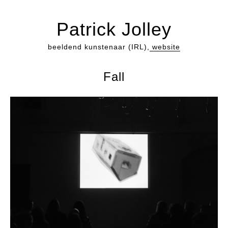
Patrick Jolley
beeldend kunstenaar (IRL),
website
Fall