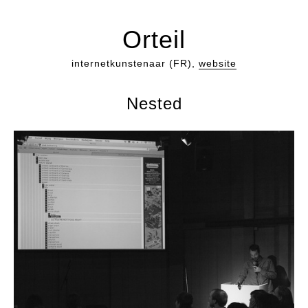
Orteil
internetkunstenaar (FR),
website
Nested