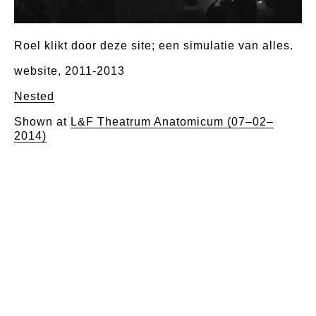
Roel klikt door deze site; een simulatie van alles.
website, 2011-2013
Nested
Shown at
L&F Theatrum Anatomicum (07–02–
2014)