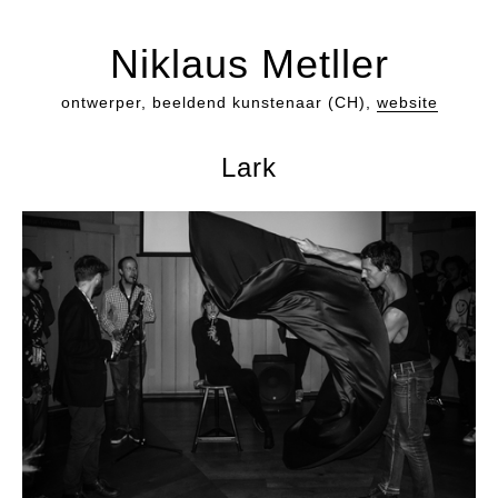
Niklaus Metller
ontwerper, beeldend kunstenaar (CH),
website
Lark