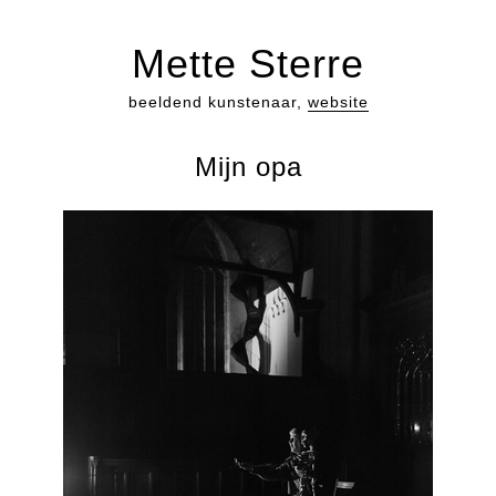
Mette Sterre
beeldend kunstenaar,
website
Mijn opa