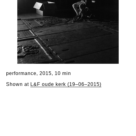
performance, 2015, 10 min
Shown at
L&F oude kerk (19–06–2015)