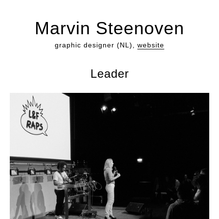
Marvin Steenoven
graphic designer (NL),
website
Leader