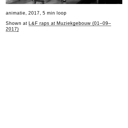
animatie, 2017, 5 min loop
Shown at
L&F raps at Muziekgebouw (01–09–
2017)