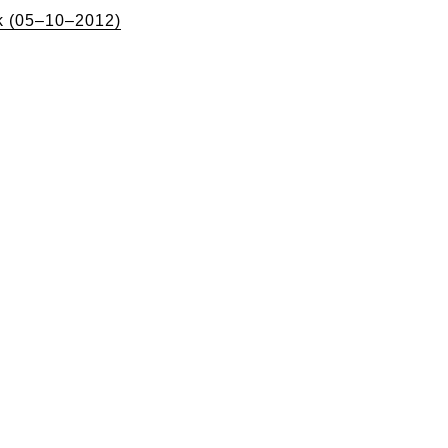
 (05–10–2012)