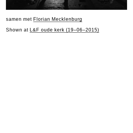
samen met
Florian Mecklenburg
Shown at
L&F oude kerk (19–06–2015)