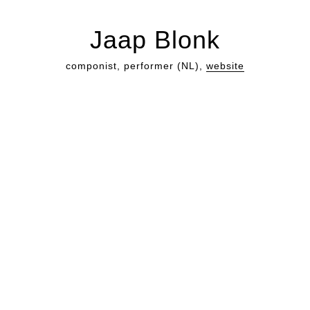
Jaap Blonk
componist, performer (NL),
website