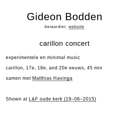
Gideon Bodden
beiaardier,
website
carillon concert
experimentele en minimal music
carillon, 17e, 18e, and 20e eeuws, 45 min
samen met
Matthias Havinga
Shown at
L&F oude kerk (19–06–2015)