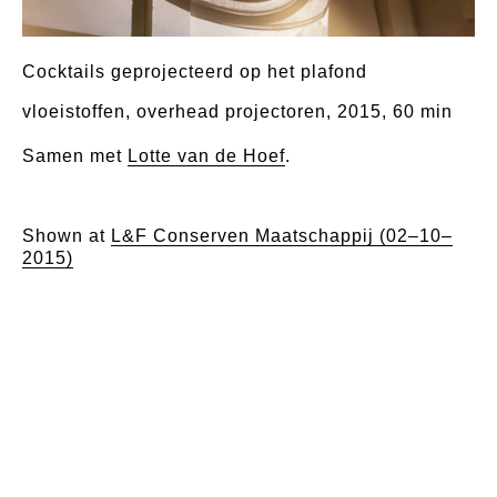
Cocktails geprojecteerd op het plafond
vloeistoffen, overhead projectoren, 2015, 60 min
Samen met
Lotte van de Hoef
.
Shown at
L&F Conserven Maatschappij (02–10–
2015)