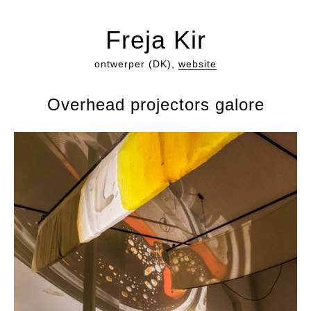
Freja Kir
ontwerper (DK),
website
Overhead projectors galore