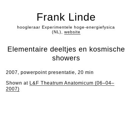
Frank Linde
hoogleraar Experimentele hoge-energiefysica
(NL),
website
Elementaire deeltjes en kosmische
showers
2007, powerpoint presentatie, 20 min
Shown at
L&F Theatrum Anatomicum (06–04–
2007)