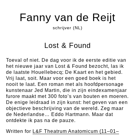
Fanny van de Reijt
schrijver (NL)
Lost & Found
Toeval of niet. De dag voor ik de eerste editie van
het nieuwe jaar van Lost & Found bezocht, las ik
de laatste Houellebecq; De Kaart en het gebied.
Vrij laat, soit. Maar voor een goed boek is het
nooit te laat. Een roman met als hoofdpersonage
kunstenaar Jed Martin, die in zijn eindexamenjaar
furore maakt met 300 foto’s van bouten en moeren.
De enige leidraad in zijn kunst: het geven van een
objectieve beschrijving van de wereld. Zeg maar
de Nederlandse… Eddo Hartmann. Maar dat
ontdekte ik pas na de pauze.
Written for
L&F Theatrum Anatomicum (11–01–