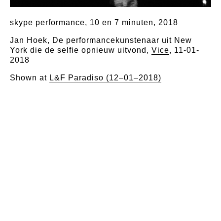
skype performance, 10 en 7 minuten, 2018
Jan Hoek, De performancekunstenaar uit New
York die de selfie opnieuw uitvond,
Vice
, 11-01-
2018
Shown at
L&F Paradiso (12–01–2018)