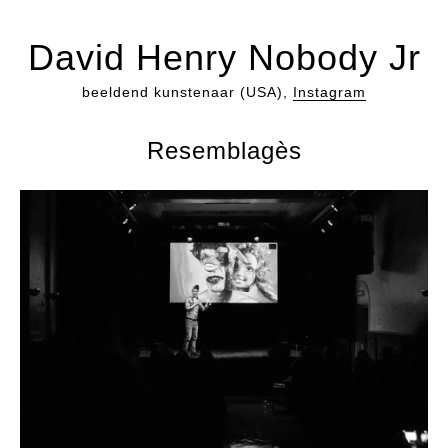
David Henry Nobody Jr
beeldend kunstenaar (USA),
Instagram
Resemblagès