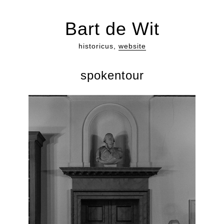
Bart de Wit
historicus,
website
spokentour