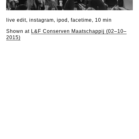
live edit, instagram, ipod, facetime, 10 min
Shown at
L&F Conserven Maatschappij (02–10–
2015)