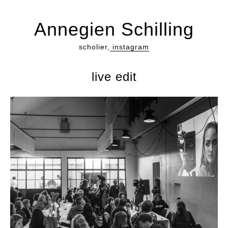
Annegien Schilling
scholier,
instagram
live edit