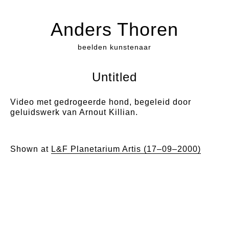
Anders Thoren
beelden kunstenaar
Untitled
Video met gedrogeerde hond, begeleid door
geluidswerk van Arnout Killian.
Shown at
L&F Planetarium Artis (17–09–2000)