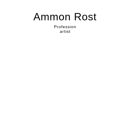
Ammon Rost
Profession
artist